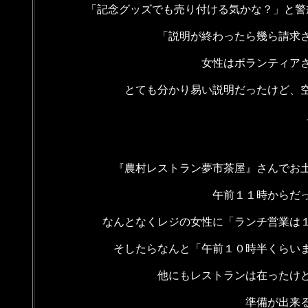
「記念グッズでも売り付ける気かな？」と警
「説明が終わったら幾ら請求
女性はボランティア
とても分かり易い説明だったけど、
『農村レストラン夢市茶屋』さんでお
午前１１時からだ
なんとなくレジの女性に「ランチ営業は
そしたらなんと「午前１０時半くらい
他にもレストランは在ったけ
準備が出来